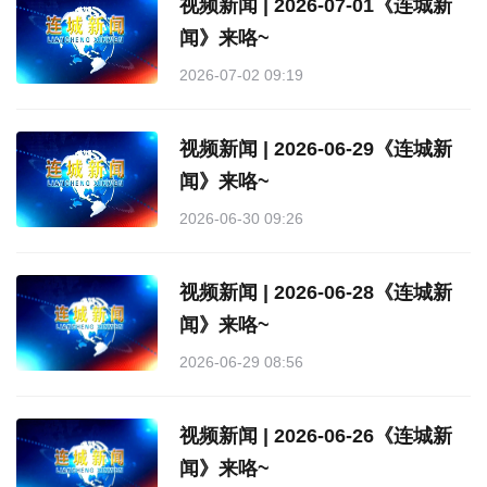
视频新闻 | 2026-07-01《连城新
闻》来咯~
2026-07-02 09:19
视频新闻 | 2026-06-29《连城新
闻》来咯~
2026-06-30 09:26
视频新闻 | 2026-06-28《连城新
闻》来咯~
2026-06-29 08:56
视频新闻 | 2026-06-26《连城新
闻》来咯~