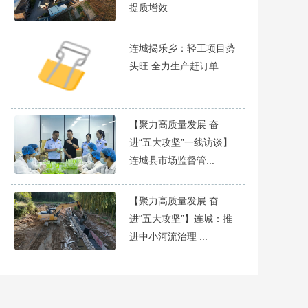
提质增效
连城揭乐乡：轻工项目势
头旺 全力生产赶订单
【聚力高质量发展 奋
进“五大攻坚”一线访谈】
连城县市场监督管...
【聚力高质量发展 奋
进“五大攻坚”】连城：推
进中小河流治理 ...