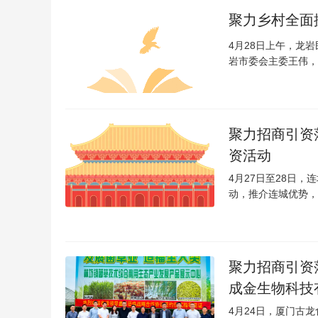
聚力乡村全面振
4月28日上午，龙
岩市委会主委王伟，
聚力招商引资
资活动
4月27日至28日
动，推介连城优势，
聚力招商引资
成金生物科技
4月24日，厦门古