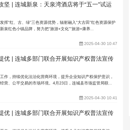
坚 | 连城新泉：天泉湾酒店将于“五一”试运
发挥“红、古、绿”三色资源优势，辐射融入“大古田”红色资源保护
泉红色小镇品牌，努力把“旅游+文化”“旅游+康养...
2025-04-30 10:47
提优 | 连城多部门联合开展知识产权普法宣传
工作，持续优化法治化营商环境，提升企业知识产权保护意识，
经营、公平交易的市场环境。4月23日，连城县市场监管局联...
2025-04-30 10:41
提优 | 连城多部门联合开展知识产权普法宣传