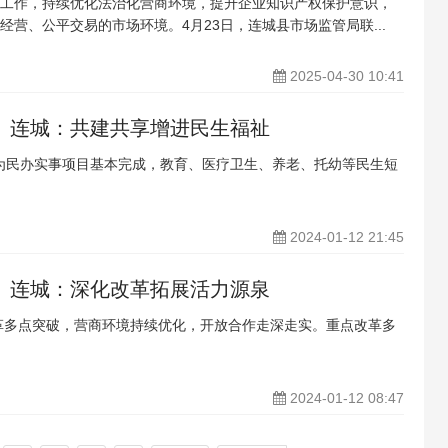
工作，持续优化法治化营商环境，提升企业知识产权保护意识，
经营、公平交易的市场环境。4月23日，连城县市场监管局联...
2025-04-30 10:41
伐】连城：共建共享增进民生福祉
件为民办实事项目基本完成，教育、医疗卫生、养老、托幼等民生短
2024-01-12 21:45
】连城：深化改革拓展活力源泉
改革多点突破，营商环境持续优化，开放合作走深走实。重点改革多
2024-01-12 08:47