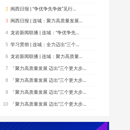
闽西日报 | “争优争先争效”见行...
闽西日报 | 连城：聚力高质量发展...
龙岩新闻联播 | 连城：“争优争先...
学习贯彻 | 连城：全力迈出“三个...
龙岩新闻联播 | 连城：聚力高质量...
「聚力高质量发展 迈出“三个更大步...
「聚力高质量发展 迈出“三个更大步...
「聚力高质量发展 迈出“三个更大步...
「聚力高质量发展 迈出“三个更大步...