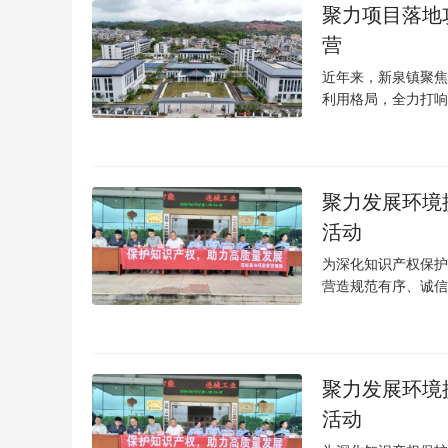
聚力项目落地攻
营
近年来，新泉镇聚焦
利用格局，全力打响新
聚力发展环境
活动
为深化知识产权保护
营造规范有序、诚信
聚力发展环境
活动