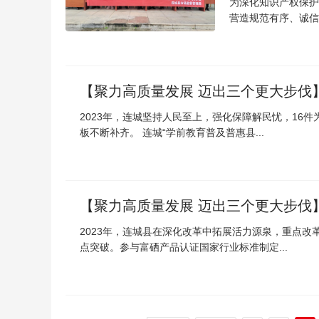
为深化知识产权保护
营造规范有序、诚信
​【聚力高质量发展 迈出三个更大步
2023年，连城坚持人民至上，强化保障解民忧，16
板不断补齐。 连城“学前教育普及普惠县...
【聚力高质量发展 迈出三个更大步伐
2023年，连城县在深化改革中拓展活力源泉，重点
点突破。参与富硒产品认证国家行业标准制定...