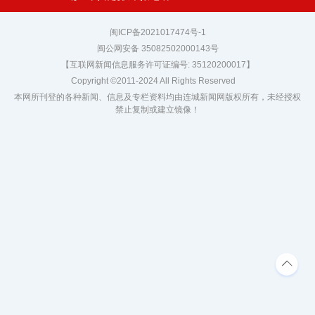
闽ICP备2021017474号-1
闽公网安备 35082502000143号
【互联网新闻信息服务许可证编号: 35120200017】
Copyright ©2011-2024 All Rights Reserved
本网所刊登的各种新闻、信息及专栏资料均由连城新闻网版权所有，未经授权
禁止复制或建立镜像！