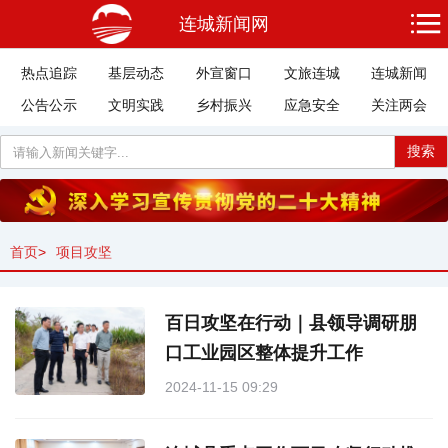
连城新闻网
热点追踪
基层动态
外宣窗口
文旅连城
连城新闻
公告公示
文明实践
乡村振兴
应急安全
关注两会
搜索
首页
>
项目攻坚
百日攻坚在行动｜县领导调研朋
口工业园区整体提升工作
2024-11-15 09:29