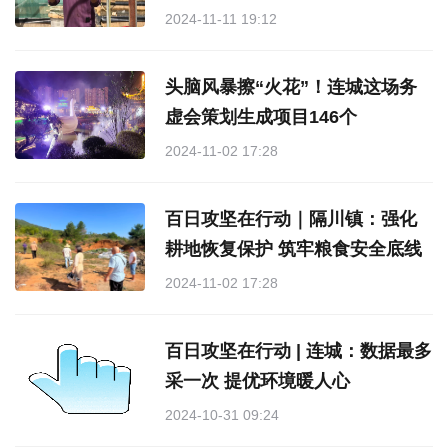
2024-11-11 19:12
头脑风暴擦“火花”！连城这场务
虚会策划生成项目146个
2024-11-02 17:28
百日攻坚在行动｜隔川镇：强化
耕地恢复保护 筑牢粮食安全底线
2024-11-02 17:28
百日攻坚在行动 | 连城：数据最多
采一次 提优环境暖人心
2024-10-31 09:24