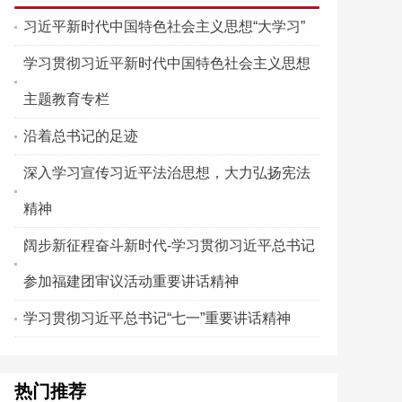
习近平新时代中国特色社会主义思想“大学习”
学习贯彻习近平新时代中国特色社会主义思想
主题教育专栏
沿着总书记的足迹
深入学习宣传习近平法治思想，大力弘扬宪法
精神
阔步新征程奋斗新时代-学习贯彻习近平总书记
参加福建团审议活动重要讲话精神
学习贯彻习近平总书记“七一”重要讲话精神
热门推荐