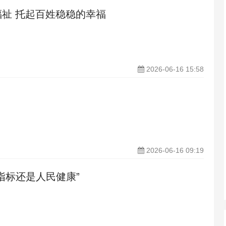
祉 托起百姓稳稳的幸福
2026-06-16 15:58
2026-06-16 09:19
指标还是人民健康”