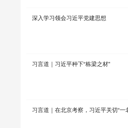
深入学习领会习近平党建思想
习言道｜习近平种下“栋梁之材”
习言道｜在北京考察，习近平关切“一