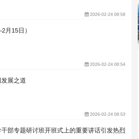
2026-02-24 08:58
2月15日）
2026-02-24 08:54
同发展之道
2026-02-24 08:53
导干部专题研讨班开班式上的重要讲话引发热烈