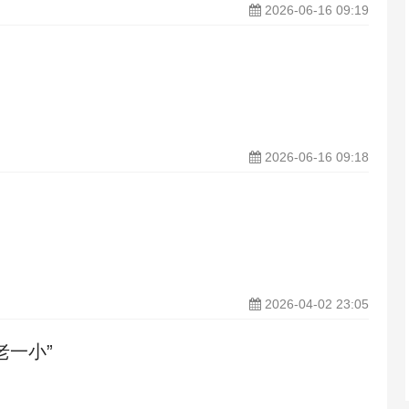
2026-06-16 09:19
2026-06-16 09:18
2026-04-02 23:05
老一小”