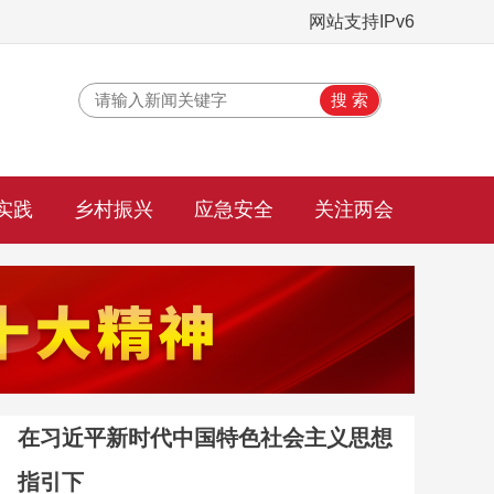
网站支持IPv6
实践
乡村振兴
应急安全
关注两会
在习近平新时代中国特色社会主义思想
指引下