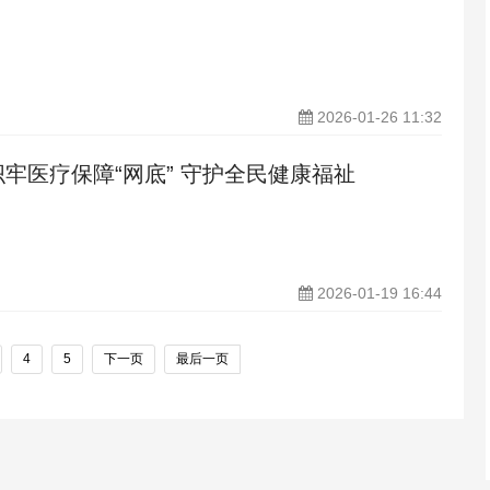
2026-01-26 11:32
织牢医疗保障“网底” 守护全民健康福祉
2026-01-19 16:44
4
5
下一页
最后一页