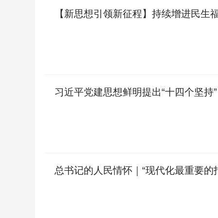
【新思想引领新征程】持续增进民生福
习近平党建思想鲜明提出“十四个坚持”
总书记的人民情怀｜“现代化最重要的