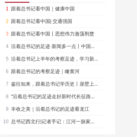
跟着总书记看中国｜健康中国
跟着总书记看中国| 交通强国
跟着总书记看中国丨思想伟力激荡荆楚
沿着总书记的足迹·新闻多一点丨中国...
沿着总书记上半年的考察足迹，学习新...
跟着总书记的考察足迹｜瞰黄河
鉴往知来，跟着总书记学历史丨崖壁上...
“沿着总书记的足迹走好新时代长征路...
丰收之美｜沿着总书记的足迹看龙江
总书记西北行|记者手记：江河一脉家...