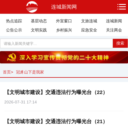
连城新闻网
热点追踪
基层动态
外宣窗口
文旅连城
连城新闻
公告公示
文明实践
乡村振兴
应急安全
关注两会
搜索
首页
>
冠豸山下是我家
【文明城市建设】交通违法行为曝光台（22）
2026-07-31 17:14
【文明城市建设】交通违法行为曝光台（21）