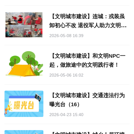
【文明城市建设】连城：戎装虽
卸初心不改 退役军人助力文明城
市建设
2026-05-08 16:39
【文明城市建设】和文明NPC一
起，做旅途中的文明践行者！
2026-05-06 16:02
【文明城市建设】交通违法行为
曝光台（16）
2026-04-23 15:40