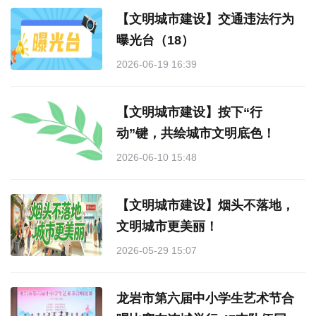
【文明城市建设】交通违法行为
曝光台（18）
2026-06-19 16:39
【文明城市建设】按下“行
动”键，共绘城市文明底色！
2026-06-10 15:48
【文明城市建设】烟头不落地，
文明城市更美丽！
2026-05-29 15:07
龙岩市第六届中小学生艺术节合