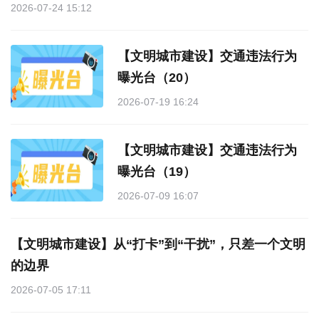
2026-07-24 15:12
【文明城市建设】交通违法行为
曝光台（20）
2026-07-19 16:24
【文明城市建设】交通违法行为
曝光台（19）
2026-07-09 16:07
【文明城市建设】从“打卡”到“干扰”，只差一个文明
的边界
2026-07-05 17:11