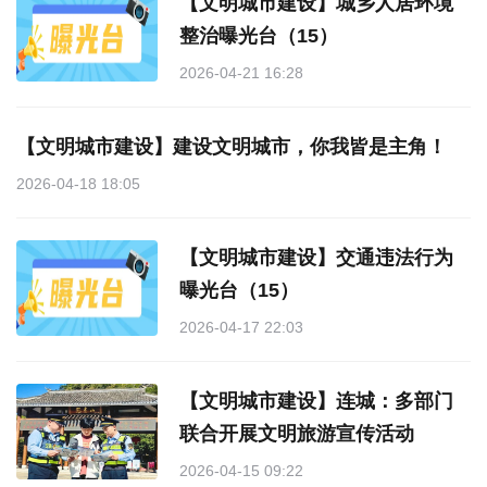
【文明城市建设】城乡人居环境
整治曝光台（15）
2026-04-21 16:28
【文明城市建设】建设文明城市，你我皆是主角！
2026-04-18 18:05
【文明城市建设】交通违法行为
曝光台（15）
2026-04-17 22:03
【文明城市建设】连城：多部门
联合开展文明旅游宣传活动
2026-04-15 09:22