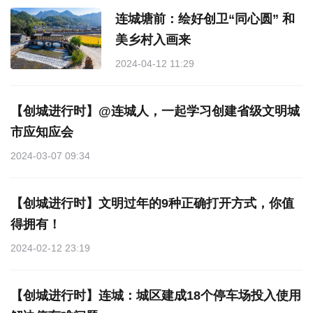
连城塘前：绘好创卫“同心圆” 和
美乡村入画来
2024-04-12 11:29
【创城进行时】@连城人，一起学习创建省级文明城
市应知应会
2024-03-07 09:34
【创城进行时】文明过年的9种正确打开方式，你值
得拥有！
2024-02-12 23:19
【创城进行时】连城：城区建成18个停车场投入使用