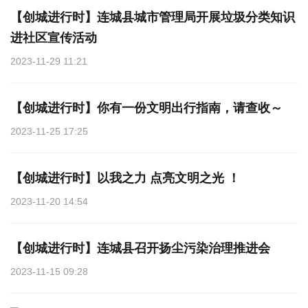
【创城进行时】连城县城市管理局开展垃圾分类知识
进社区宣传活动
2023-11-29 11:21
【创城进行时】你有一份文明出行指南，请查收～
2023-11-25 17:25
【创城进行时】以我之力 点亮文明之光 ！
2023-11-20 14:54
【创城进行时】连城县召开扬尘污染治理推进会
2023-11-15 09:28