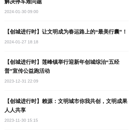
解决停车难问题
2024-01-30 09:00
【创城进行时】让文明成为春运路上的“最美行囊”！
2024-01-27 18:18
【创城进行时】莲峰镇举行迎新年创城综治“五经
普”宣传公益跑活动
2023-12-31 22:09
【创城进行时】赖源：文明城市你我共创，文明成果
人人共享
2023-11-30 15:15