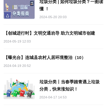
垃圾分类 | 如何垃圾分类？一图读
懂 ！
2024-05-20 20:03
【创城进行时】文明交通劝导 助力文明城市创建
2024-05-19 12:03
【曝光台】连城县农村人居环境整治（10）
2024-04-19 20:52
垃圾分类丨当春季踏青遇上垃圾
分类，快来涨知识！
2024-04-17 14:53