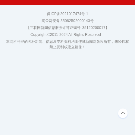
闽ICP备2021017474号-1
闽公网安备 35082502000143号
【互联网新闻信息服务许可证编号: 35120200017】
Copyright ©2011-2024 All Rights Reserved
本网所刊登的各种新闻、信息及专栏资料均由连城新闻网版权所有，未经授权
禁止复制或建立镜像！