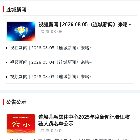
连城新闻
视频新闻 | 2026-08-05《连城新闻》来咯~
2026-08-06
视频新闻 | 2026-08-05《连城新闻》来咯~
视频新闻 | 2026-08-04《连城新闻》来咯~
视频新闻 | 2026-08-03《连城新闻》来咯~
公告公示
连城县融媒体中心2025年度新闻记者证核
验人员名单公示
2026-02-02