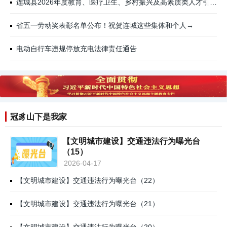
连城县2026年度教育、医疗卫生、乡村振兴及高素质类人才引进面试人员名单公示！
省五一劳动奖表彰名单公布！祝贺连城这些集体和个人→
电动自行车违规停放充电法律责任通告
冠豸山下是我家
【文明城市建设】交通违法行为曝光台
（15）
2026-04-17
【文明城市建设】交通违法行为曝光台（22）
【文明城市建设】交通违法行为曝光台（21）