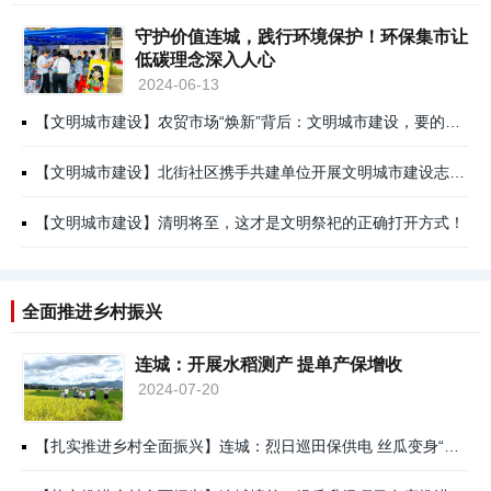
守护价值连城，践行环境保护！环保集市让
低碳理念深入人心
2024-06-13
【文明城市建设】农贸市场“焕新”背后：文明城市建设，要的就是这股“细功夫”
【文明城市建设】北街社区携手共建单位开展文明城市建设志愿服务活动
【文明城市建设】清明将至，这才是文明祭祀的正确打开方式！
全面推进乡村振兴
连城：开展水稻测产 提单产保增收
2024-07-20
【扎实推进乡村全面振兴】连城：烈日巡田保供电 丝瓜变身“黄金瓜”