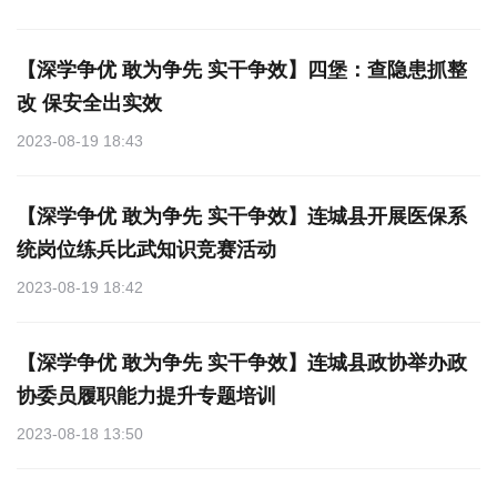
【深学争优 敢为争先 实干争效】四堡：查隐患抓整
改 保安全出实效
2023-08-19 18:43
【深学争优 敢为争先 实干争效】连城县开展医保系
统岗位练兵比武知识竞赛活动
2023-08-19 18:42
【深学争优 敢为争先 实干争效】连城县政协举办政
协委员履职能力提升专题培训
2023-08-18 13:50