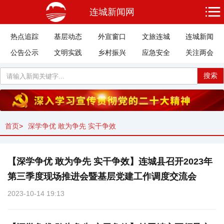
连城新闻网
热点追踪
基层动态
外宣窗口
文旅连城
连城新闻
公告公示
文明实践
乡村振兴
应急安全
关注两会
搜索
首页
>
深学争优 敢为争先 实干争效
【深学争优 敢为争先 实干争效】连城县召开2023年
第三季度现场推进会暨基层党建工作调度交流会
2023-10-14 19:13