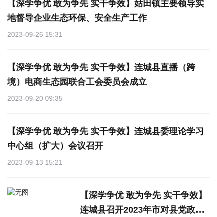
【深学争优 敢为争先 实干争效】姑田镇主要领导实
地督导企业生态环保、安全生产工作
2023-09-26 15:31
【深学争优 敢为争先 实干争效】连城县直播（跨
境）电商生态园联合工会委员会成立
2023-09-20 09:35
【深学争优 敢为争先 实干争效】连城县委理论学习
中心组（扩大）会议召开
2023-09-13 15:21
【深学争优 敢为争先 实干争效】
连城县召开2023年市对县党政领