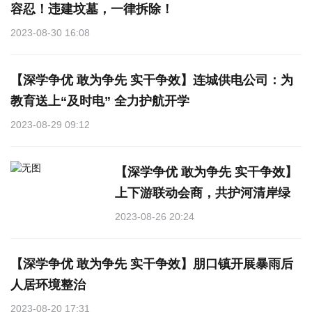
容忍！违建坟墓，一律拆除！
2023-08-30 16:08
【深学争优 敢为争先 实干争效】连城供电公司：为
教育送上“及时电” 全力护航开学
2023-08-29 09:12
【深学争优 敢为争先 实干争效】
上下游联动会商，共护河清岸绿
2023-08-26 20:24
【深学争优 敢为争先 实干争效】朋口镇开展暴雨后
人居环境整治
2023-08-20 17:31