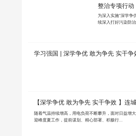
整治专项行动
为深入实施“深学争
续深入打好污染防治
学习强国 | 深学争优 敢为争先 实干
【深学争优 敢为争先 实干争效 】连
随着气温持续增高，用电负荷不断攀升，面对日益增大
迎峰度夏工作，提前谋划、精心部署、积极行...