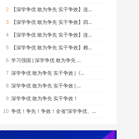
【深学争优 敢为争先 实干争效】连...
【深学争优 敢为争先 实干争效】四...
【深学争优 敢为争先 实干争效】连...
【深学争优 敢为争先 实干争效】赖...
学习强国 | 深学争优 敢为争先 ...
深学争优 敢为争先 实干争效 |《...
深学争优 敢为争先 实干争效 | ...
深学争优 敢为争先 实干争效！
争优！争先！争效！全省“深学争优、...