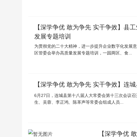
【深学争优 敢为争先 实干争效】县
发展专题培训
为贯彻党的二十大精神，进一步提升企业数字化发展意
区管委会举办高质量发展专题培训，一园两区、食...
【深学争优 敢为争先 实干争效】连
6月27日，连城县第十八届人大常委会第十三次会议
生、吴蓉、李正鸿、陈革声等常委会组成人员...
【深学争优 