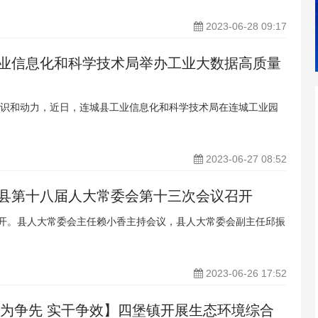
2023-06-28 09:17
工业信息化和科学技术局举办工业大数据高质量
识和动力，近日，连城县工业信息化和科学技术局在连城工业园
2023-06-27 08:52
城县第十八届人大常委会第十三次会议召开
召开。县人大常委会主任赖小香主持会议，县人大常委会副主任邱振
2023-06-26 17:52
敢为争先 实干争效】四堡镇开展生态环境综合