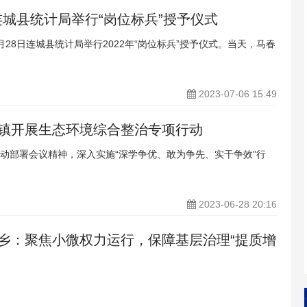
城县统计局举行“岗位标兵”授予仪式
28日连城县统计局举行2022年“岗位标兵”授予仪式。当天，马春
2023-07-06 15:49
前镇开展生态环境综合整治专项行动
动部署会议精神，深入实施“深学争优、敢为争先、实干争效”行
2023-06-28 20:16
源乡：聚焦小微权力运行，保障基层治理“提质增