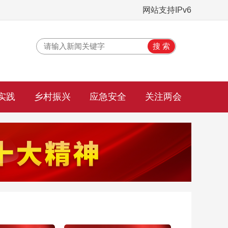
网站支持IPv6
实践
乡村振兴
应急安全
关注两会