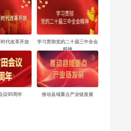
新时代改革开放
学习贯彻党的二十届三中全会
精神
会议95周年
推动县域重点产业链发展