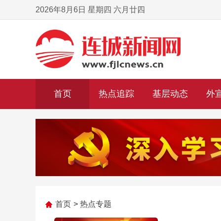
2026年8月6日 星期四 六月廿四
首页
热点追踪
基层动态
外
首页
>
热点专题