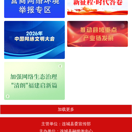
加载更多
主管单位：连城县委宣传部
主办单位：连城县融媒体中心