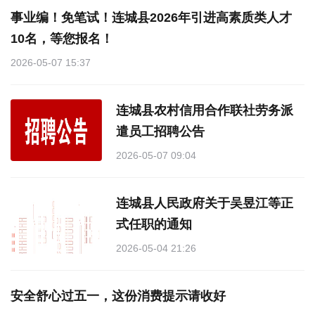
事业编！免笔试！连城县2026年引进高素质类人才
10名，等您报名！
2026-05-07 15:37
连城县农村信用合作联社劳务派
遣员工招聘公告
2026-05-07 09:04
连城县人民政府关于吴昱江等正
式任职的通知
2026-05-04 21:26
安全舒心过五一，这份消费提示请收好