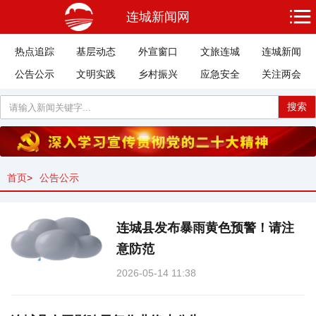
连城新闻网
热点追踪
基层动态
外宣窗口
文旅连城
连城新闻
公告公示
文明实践
乡村振兴
应急安全
关注两会
搜索
首页
>
公告公示
连城县发布暴雨黄色预警！请注
意防范
2026-05-14 11:38