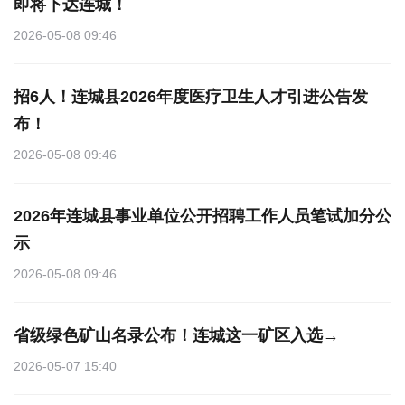
即将下达连城！
2026-05-08 09:46
招6人！连城县2026年度医疗卫生人才引进公告发
布！
2026-05-08 09:46
2026年连城县事业单位公开招聘工作人员笔试加分公
示
2026-05-08 09:46
省级绿色矿山名录公布！连城这一矿区入选→
2026-05-07 15:40