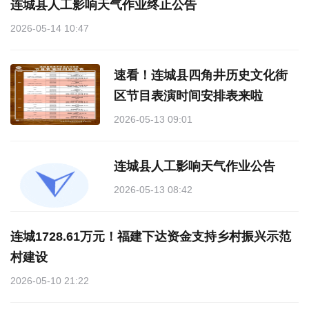
连城县人工影响天气作业终止公告
2026-05-14 10:47
速看！连城县四角井历史文化街
区节目表演时间安排表来啦
2026-05-13 09:01
连城县人工影响天气作业公告
2026-05-13 08:42
连城1728.61万元！福建下达资金支持乡村振兴示范
村建设
2026-05-10 21:22