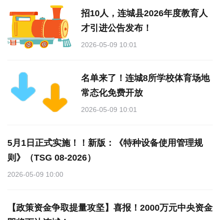
招10人，连城县2026年度教育人
才引进公告发布！
2026-05-09 10:01
名单来了！连城8所学校体育场地
常态化免费开放
2026-05-09 10:01
5月1日正式实施！！新版：《特种设备使用管理规
则》（TSG 08-2026）
2026-05-09 10:00
【政策资金争取提量攻坚】喜报！2000万元中央资金