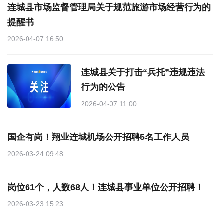
连城县市场监督管理局关于规范旅游市场经营行为的
提醒书
2026-04-07 16:50
连城县关于打击“兵托”违规违法
行为的公告
2026-04-07 11:00
国企有岗！翔业连城机场公开招聘5名工作人员
2026-03-24 09:48
岗位61个，人数68人！连城县事业单位公开招聘！
2026-03-23 15:23