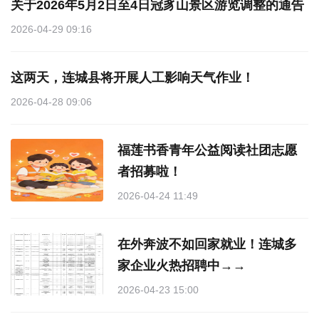
关于2026年5月2日至4日冠豸山景区游览调整的通告
2026-04-29 09:16
这两天，连城县将开展人工影响天气作业！
2026-04-28 09:06
福莲书香青年公益阅读社团志愿
者招募啦！
2026-04-24 11:49
在外奔波不如回家就业！连城多
家企业火热招聘中→→
2026-04-23 15:00