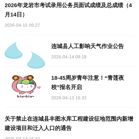
2026年龙岩市考试录用公务员面试成绩及总成绩（4
月14日）
2026-04-15 09:27
连城县人工影响天气作业公告
2026-04-14 09:18
18-45周岁青年注意！“青莲夜
校”报名开启
2026-04-13 16:32
关于禁止在连城县丰图水库工程建设征地范围内新增
建设项目和迁入人口的通告
2026-04-13 16:32