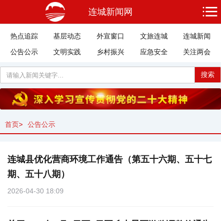
连城新闻网
热点追踪
基层动态
外宣窗口
文旅连城
连城新闻
公告公示
文明实践
乡村振兴
应急安全
关注两会
搜索
首页
>
公告公示
连城县优化营商环境工作通告（第五十六期、五十七
期、五十八期）
2026-04-30 18:09