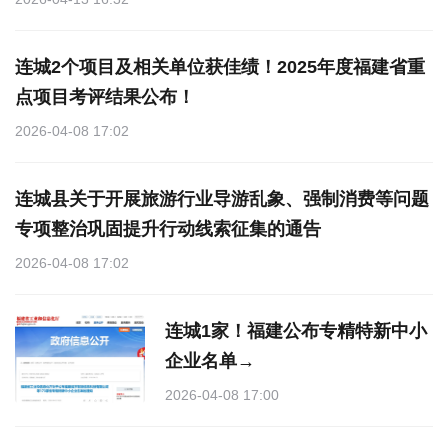
连城2个项目及相关单位获佳绩！2025年度福建省重
点项目考评结果公布！
2026-04-08 17:02
连城县关于开展旅游行业导游乱象、强制消费等问题
专项整治巩固提升行动线索征集的通告
2026-04-08 17:02
连城1家！福建公布专精特新中小
企业名单→
2026-04-08 17:00