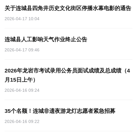
关于连城县四角井历史文化街区停播水幕电影的通告
2026-04-17 10:04
连城县人工影响天气作业终止公告
2026-04-17 09:46
2026年龙岩市考试录用公务员面试成绩及总成绩（4
月15日上午）
2026-04-16 09:24
35个名额！连城非遗夜游龙灯志愿者紧急招募
2026-04-16 09:22