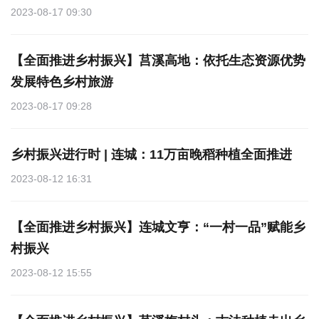
2023-08-17 09:30
【全面推进乡村振兴】莒溪高地：依托生态资源优势
发展特色乡村旅游
2023-08-17 09:28
乡村振兴进行时 | 连城：11万亩晚稻种植全面推进
2023-08-12 16:31
【全面推进乡村振兴】连城文亨：“一村一品”赋能乡
村振兴
2023-08-12 15:55