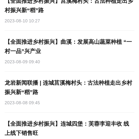
【全面推进乡村振兴】莒溪梅村头：古法种植走出乡
村振兴新“稻”路
2023-08-10 10:27
【全面推进乡村振兴】曲溪：发展高山蔬菜种植 “一
村一品”兴产业
2023-08-09 09:40
龙岩新闻联播 | 连城莒溪梅村头：古法种植走出乡村
振兴新“稻”路
2023-08-08 09:45
【全面推进乡村振兴】连城四堡：芙蓉李迎丰收 线
上线下销售旺