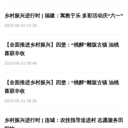
乡村振兴进行时 | 福建：寓教于乐 多彩活动庆“六一”
2023-06-02 15:36
【全面推进乡村振兴】四堡：“桃醉”雕版古镇 油桃
喜获丰收
2023-05-31 08:46
【全面推进乡村振兴】四堡：“桃醉”雕版古镇 油桃
喜获丰收
2023-05-31 08:28
乡村振兴进行时 | 连城：农技指导送进村 志愿服务田