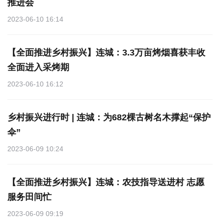
推进会
2023-06-10 16:14
【全面推进乡村振兴】连城：3.3万亩烤烟喜获丰收
全面进入采烤期
2023-06-10 16:12
乡村振兴进行时 | 连城：为682棵古树名木撑起“保护
伞”
2023-06-09 10:24
【全面推进乡村振兴】连城：农技指导送进村 志愿
服务田间忙
2023-06-09 09:19