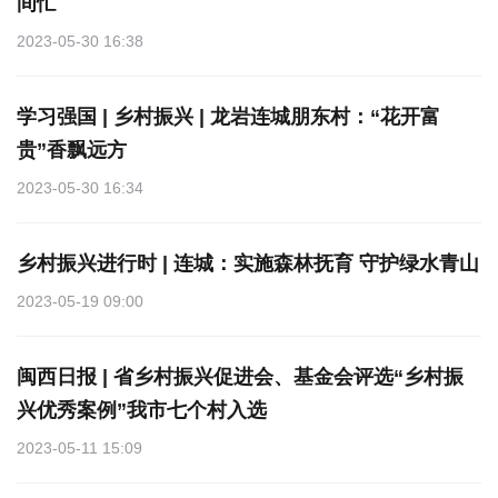
间忙
2023-05-30 16:38
学习强国 | 乡村振兴 | 龙岩连城朋东村：“花开富
贵”香飘远方
2023-05-30 16:34
乡村振兴进行时 | 连城：实施森林抚育 守护绿水青山
2023-05-19 09:00
闽西日报 | 省乡村振兴促进会、基金会评选“乡村振
兴优秀案例”我市七个村入选
2023-05-11 15:09