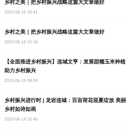
乡村之美｜把乡村振兴战略这篇大文章做好
2023-06-15 16:41
乡村之美｜把乡村振兴战略这篇大文章做好
2023-06-15 15:19
【全面推进乡村振兴】连城文亨：发展甜糯玉米种植
助力乡村振兴
2023-06-15 09:04
乡村振兴进行时 | 龙岩连城：百亩荷花迎夏绽放 美丽
乡村如诗如画
2023-06-14 15:40