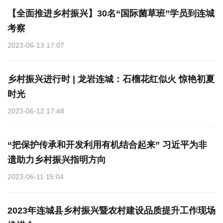
【全面推进乡村振兴】30名“国际菌草班”学员到连城
考察
2023-06-13 17:07
乡村振兴进行时 | 龙岩连城：石榴花红似火 惊艳初夏
时光
2023-06-12 17:48
“把保护传承和开发利用有机结合起来” 习近平为非
遗助力乡村振兴指明方向
2023-06-11 15:04
2023年连城县乡村振兴暨农村建设品质提升工作现场