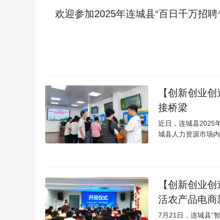
欢迎参加2025年连城县“百日千万招
【创新创业创
接桥梁
近日，连城县202
城县人力资源市场内
【创新创业创造
活农产品电商
7月21日，连城县