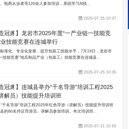
电商从业者等120余人参加培训，系统学习Al技...
2025-07-25 10:37
造冠豸】龙岩市2025年度“一产业链一技能竞
产业技能竞赛在连城举行
标准化、专业化发展，提升包装工技能水平，7月19日，龙岩市
链一技能竞赛”地瓜制品产业（包装工）技能竞赛在连城县...
2025-07-25 10:35
冠豸】连城县举办“千名导游”培训工程2025
讲解员）技能提升培训班
县“千名导游”培训工程2025年红色导游（讲解员）技能提升培训班
县的80名持证导游员、讲解员参加培训。本次培训班...
2025-07-11 15:55