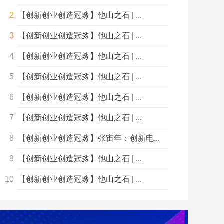
【创新创业创造冠豸】他山之石 | ...
【创新创业创造冠豸】他山之石 | ...
【创新创业创造冠豸】他山之石 | ...
【创新创业创造冠豸】他山之石 | ...
【创新创业创造冠豸】他山之石 | ...
【创新创业创造冠豸】他山之石 | ...
【创新创业创造冠豸】张宙年：创新电...
【创新创业创造冠豸】他山之石 | ...
【创新创业创造冠豸】他山之石 | ...