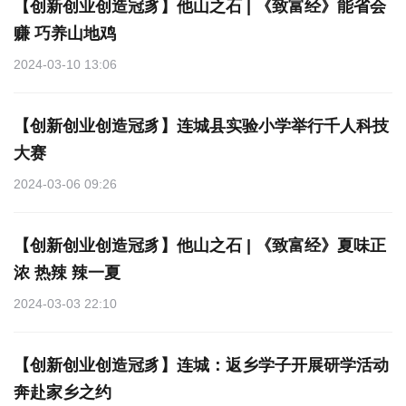
【创新创业创造冠豸】他山之石 | 《致富经》能省会
赚 巧养山地鸡
2024-03-10 13:06
【创新创业创造冠豸】连城县实验小学举行千人科技
大赛
2024-03-06 09:26
【创新创业创造冠豸】他山之石 | 《致富经》夏味正
浓 热辣 辣一夏
2024-03-03 22:10
【创新创业创造冠豸】连城：返乡学子开展研学活动
奔赴家乡之约