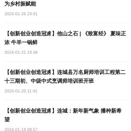
为乡村振赋能
2024-01-26 23:01
【创新创业创造冠豸】他山之石 | 《致富经》 夏味正
浓 牛羊一锅鲜
2024-01-21 19:48
【创新创业创造冠豸】连城县万名厨师培训工程第二
十三期初、中级中式烹调师培训班开班
2024-01-20 11:42
【创新创业创造冠豸】连城：新年新气象 播种新希
望
2024-01-19 08:57