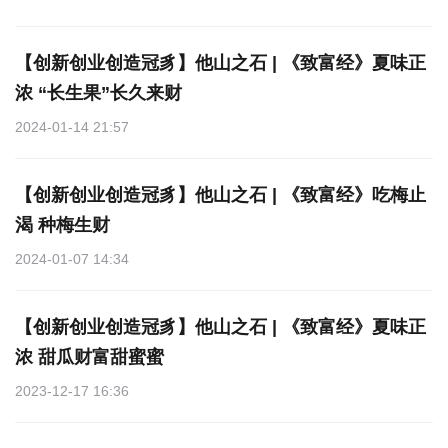
【创新创业创造冠豸】他山之石 | 《致富经》夏味正
浓 “长生果”长久来财
2024-01-14 21:57
【创新创业创造冠豸】他山之石 | 《致富经》吃梅止
渴 种梅生财
2024-01-07 14:34
【创新创业创造冠豸】他山之石 | 《致富经》夏味正
浓 甜瓜财富甜蜜蜜
2023-12-17 16:36