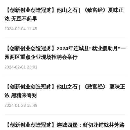
【创新创业创造冠豸】他山之石 | 《致富经》夏味正
浓 无豆不起早
2024-02-04 11:45
【创新创业创造冠豸】2024年连城县“就业援助月”一
园两区重点企业现场招聘会举行
2024-02-01 23:01
【创新创业创造冠豸】他山之石 | 《致富经》 夏味正
浓 黑猪来奇财
2024-01-28 15:49
【创新创业创造冠豸】连城四堡：鲜切花铺就芬芳路