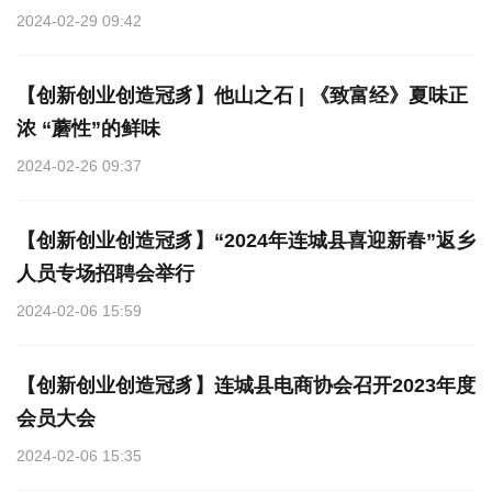
2024-02-29 09:42
【创新创业创造冠豸】他山之石 | 《致富经》夏味正
浓 “蘑性”的鲜味
2024-02-26 09:37
【创新创业创造冠豸】“2024年连城县喜迎新春”返乡
人员专场招聘会举行
2024-02-06 15:59
【创新创业创造冠豸】连城县电商协会召开2023年度
会员大会
2024-02-06 15:35