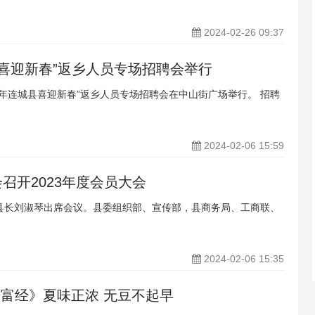
2024-02-26 09:37
县喜迎新春”返乡人员专场招聘会举行
4年连城县喜迎新春”返乡人员专场招聘会在中山街广场举行。 招聘
2024-02-06 15:59
召开2023年度会员大会
副县长刘淑琴出席会议。县委组织部、宣传部，县商务局、工商联、
2024-02-06 15:35
致富经》夏味正浓 无豆不起早