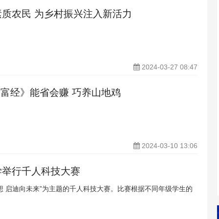
质农民 为乡村振兴注入新活力
2024-03-27 08:47
致富经》能省会赚 巧养山地鸡
2024-03-10 13:06
学举行千人科技大赛
想 启迪向未来”为主题的千人科技大赛。比赛根据不同年级学生的