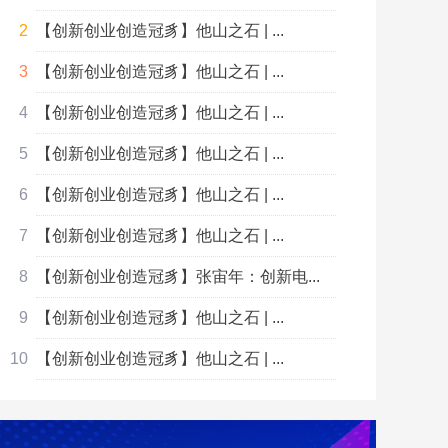
【创新创业创造冠豸】他山之石 | ...
【创新创业创造冠豸】他山之石 | ...
【创新创业创造冠豸】他山之石 | ...
【创新创业创造冠豸】他山之石 | ...
【创新创业创造冠豸】他山之石 | ...
【创新创业创造冠豸】他山之石 | ...
【创新创业创造冠豸】张宙年：创新电...
【创新创业创造冠豸】他山之石 | ...
【创新创业创造冠豸】他山之石 | ...